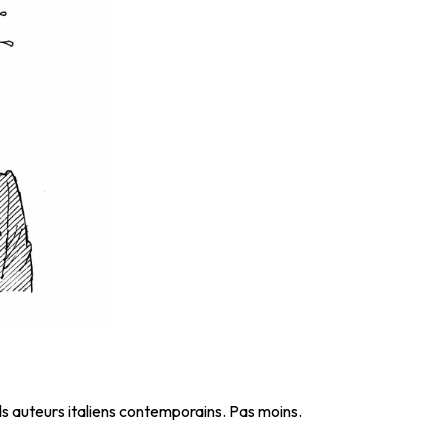
nds auteurs italiens contemporains. Pas moins.