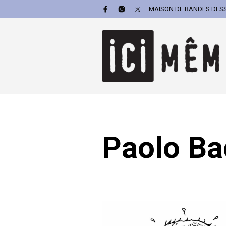
MAISON DE BANDES DESSI
Paolo Bac